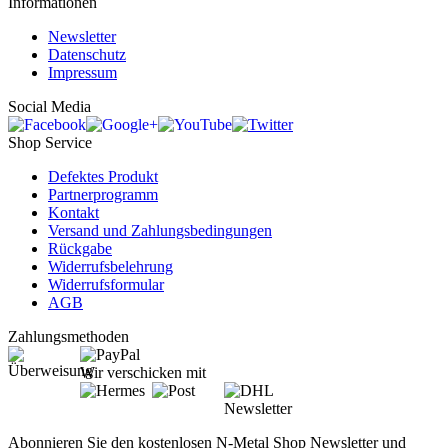
Informationen
Newsletter
Datenschutz
Impressum
Social Media
Shop Service
Defektes Produkt
Partnerprogramm
Kontakt
Versand und Zahlungsbedingungen
Rückgabe
Widerrufsbelehrung
Widerrufsformular
AGB
Zahlungsmethoden
Wir verschicken mit
Newsletter
Abonnieren Sie den kostenlosen N-Metal Shop Newsletter und