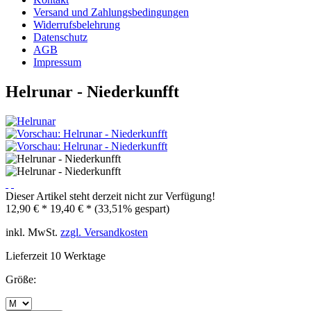
Versand und Zahlungsbedingungen
Widerrufsbelehrung
Datenschutz
AGB
Impressum
Helrunar - Niederkunfft
Dieser Artikel steht derzeit nicht zur Verfügung!
12,90 € *
19,40 € *
(33,51% gespart)
inkl. MwSt.
zzgl. Versandkosten
Lieferzeit 10 Werktage
Größe: