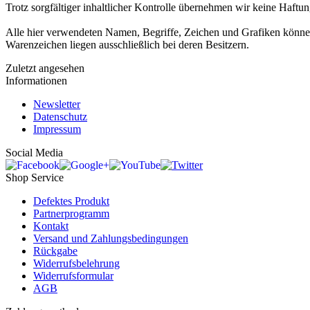
Trotz sorgfältiger inhaltlicher Kontrolle übernehmen wir keine Haftung
Alle hier verwendeten Namen, Begriffe, Zeichen und Grafiken können
Warenzeichen liegen ausschließlich bei deren Besitzern.
Zuletzt angesehen
Informationen
Newsletter
Datenschutz
Impressum
Social Media
Shop Service
Defektes Produkt
Partnerprogramm
Kontakt
Versand und Zahlungsbedingungen
Rückgabe
Widerrufsbelehrung
Widerrufsformular
AGB