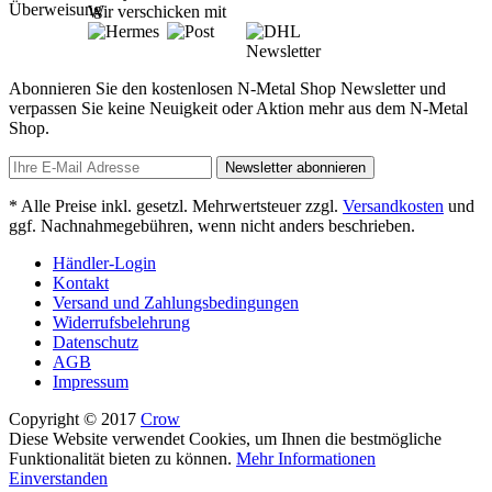
Wir verschicken mit
Newsletter
Abonnieren Sie den kostenlosen N-Metal Shop Newsletter und
verpassen Sie keine Neuigkeit oder Aktion mehr aus dem N-Metal
Shop.
Newsletter abonnieren
* Alle Preise inkl. gesetzl. Mehrwertsteuer zzgl.
Versandkosten
und
ggf. Nachnahmegebühren, wenn nicht anders beschrieben.
Händler-Login
Kontakt
Versand und Zahlungsbedingungen
Widerrufsbelehrung
Datenschutz
AGB
Impressum
Copyright © 2017
Crow
Diese Website verwendet Cookies, um Ihnen die bestmögliche
Funktionalität bieten zu können.
Mehr Informationen
Einverstanden