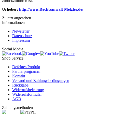
zurückzuführen ist.
Urheber:
http://www.Rechtsanwalt-Metzler.de/
Zuletzt angesehen
Informationen
Newsletter
Datenschutz
Impressum
Social Media
Shop Service
Defektes Produkt
Partnerprogramm
Kontakt
Versand und Zahlungsbedingungen
Rückgabe
Widerrufsbelehrung
Widerrufsformular
AGB
Zahlungsmethoden