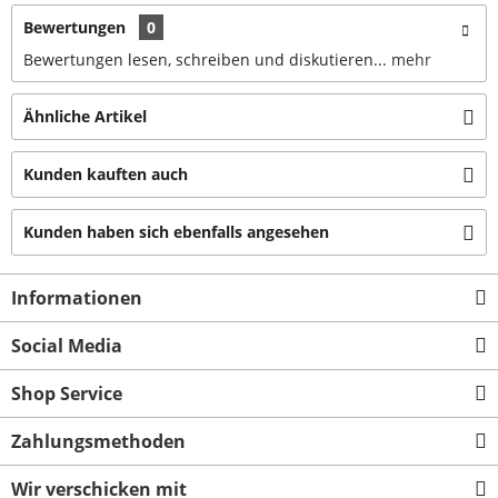
Bewertungen
0
Bewertungen lesen, schreiben und diskutieren...
mehr
Ähnliche Artikel
Kunden kauften auch
Kunden haben sich ebenfalls angesehen
Informationen
Social Media
Shop Service
Zahlungsmethoden
Wir verschicken mit