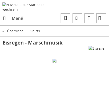
Menü
Übersicht
Shirts
Eisregen - Marschmusik