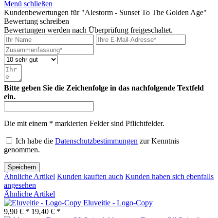
Menü schließen
Kundenbewertungen für "Alestorm - Sunset To The Golden Age"
Bewertung schreiben
Bewertungen werden nach Überprüfung freigeschaltet.
Bitte geben Sie die Zeichenfolge in das nachfolgende Textfeld
ein.
Die mit einem * markierten Felder sind Pflichtfelder.
Ich habe die
Datenschutzbestimmungen
zur Kenntnis
genommen.
Speichern
Ähnliche Artikel
Kunden kauften auch
Kunden haben sich ebenfalls
angesehen
Ähnliche Artikel
Eluveitie - Logo-Copy
9,90 € *
19,40 € *