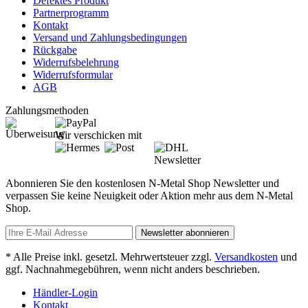
Defektes Produkt
Partnerprogramm
Kontakt
Versand und Zahlungsbedingungen
Rückgabe
Widerrufsbelehrung
Widerrufsformular
AGB
Zahlungsmethoden
Wir verschicken mit
Newsletter
Abonnieren Sie den kostenlosen N-Metal Shop Newsletter und
verpassen Sie keine Neuigkeit oder Aktion mehr aus dem N-Metal
Shop.
Newsletter abonnieren
* Alle Preise inkl. gesetzl. Mehrwertsteuer zzgl.
Versandkosten
und
ggf. Nachnahmegebühren, wenn nicht anders beschrieben.
Händler-Login
Kontakt