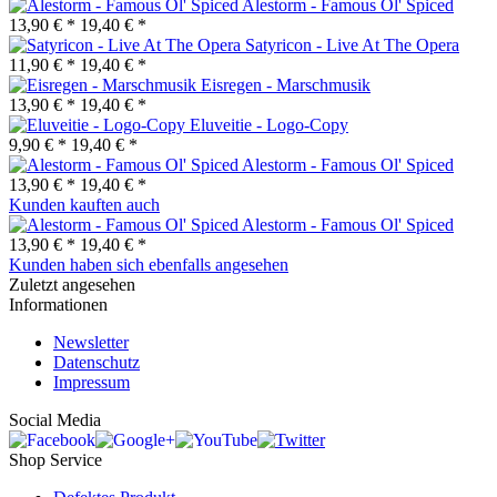
Alestorm - Famous Ol' Spiced
13,90 € *
19,40 € *
Satyricon - Live At The Opera
11,90 € *
19,40 € *
Eisregen - Marschmusik
13,90 € *
19,40 € *
Eluveitie - Logo-Copy
9,90 € *
19,40 € *
Alestorm - Famous Ol' Spiced
13,90 € *
19,40 € *
Kunden kauften auch
Alestorm - Famous Ol' Spiced
13,90 € *
19,40 € *
Kunden haben sich ebenfalls angesehen
Zuletzt angesehen
Informationen
Newsletter
Datenschutz
Impressum
Social Media
Shop Service