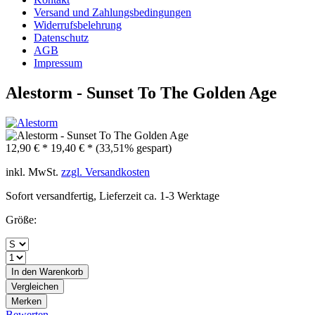
Versand und Zahlungsbedingungen
Widerrufsbelehrung
Datenschutz
AGB
Impressum
Alestorm - Sunset To The Golden Age
12,90 € *
19,40 € *
(33,51% gespart)
inkl. MwSt.
zzgl. Versandkosten
Sofort versandfertig, Lieferzeit ca. 1-3 Werktage
Größe:
In den
Warenkorb
Vergleichen
Merken
Bewerten