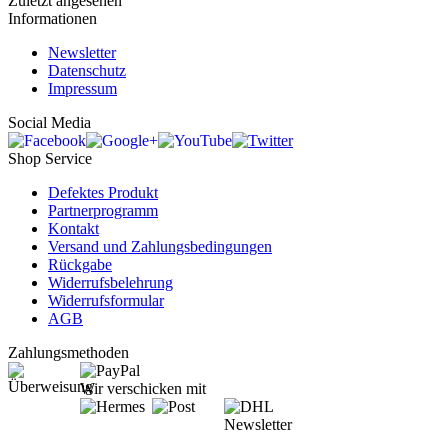
Zuletzt angesehen
Informationen
Newsletter
Datenschutz
Impressum
Social Media
Shop Service
Defektes Produkt
Partnerprogramm
Kontakt
Versand und Zahlungsbedingungen
Rückgabe
Widerrufsbelehrung
Widerrufsformular
AGB
Zahlungsmethoden
Wir verschicken mit
Newsletter