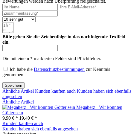
Bewertungen werden nach Überprüfung freigeschaltet.
Bitte geben Sie die Zeichenfolge in das nachfolgende Textfeld
ein.
Die mit einem * markierten Felder sind Pflichtfelder.
Ich habe die
Datenschutzbestimmungen
zur Kenntnis
genommen.
Speichern
Ähnliche Artikel
Kunden kauften auch
Kunden haben sich ebenfalls
angesehen
Ähnliche Artikel
Megaherz - Wir könnten
Götter sein
9,90 € *
19,40 € *
Kunden kauften auch
Kunden haben sich ebenfalls angesehen