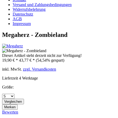
Versand und Zahlungsbedingungen
Widerrufsbelehrung
Datenschutz
AGB
Impressum
Megaherz - Zombieland
Dieser Artikel steht derzeit nicht zur Verfügung!
19,90 € *
43,77 € *
(54,54% gespart)
inkl. MwSt.
zzgl. Versandkosten
Lieferzeit 4 Werktage
Größe:
Vergleichen
Merken
Bewerten