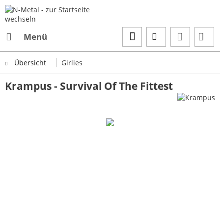
Menü
Übersicht
Girlies
Krampus - Survival Of The Fittest