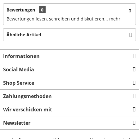
Bewertungen
0
Bewertungen lesen, schreiben und diskutieren...
mehr
Ähnliche Artikel
Informationen
Social Media
Shop Service
Zahlungsmethoden
Wir verschicken mit
Newsletter